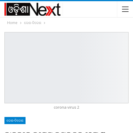
Home
ଦେଶ-ବିଦେଶ
corona virus 2
ଦେଶ-ବିଦେଶ